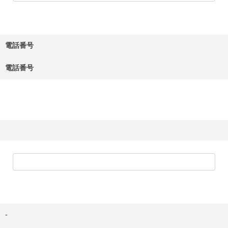
電話番号
電話番号
-