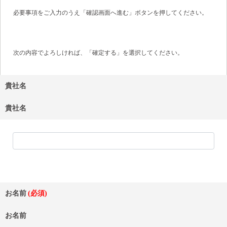
必要事項をご入力のうえ「確認画面へ進む」ボタンを押してください。
次の内容でよろしければ、「確定する」を選択してください。
貴社名
貴社名
お名前
お名前