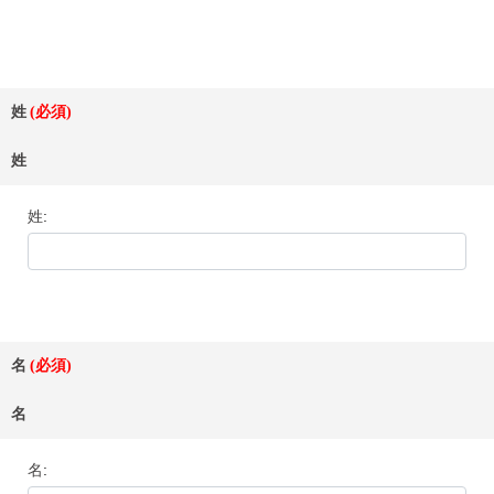
姓
姓
姓
名
名
名