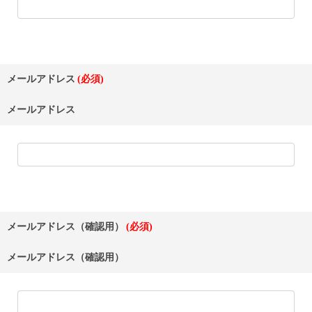
メールアドレス
メールアドレス
メールアドレス（確認用）
メールアドレス（確認用）