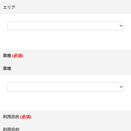
エリア
業種
業種
利用目的
利用目的