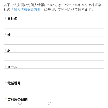
以下ご入力頂いた個人情報については、パーソルキャリア株式会
社の「
個人情報保護方針
」に基づいて利用させて頂きます。
貴社名
姓
名
メール
電話番号
ご利用の目的