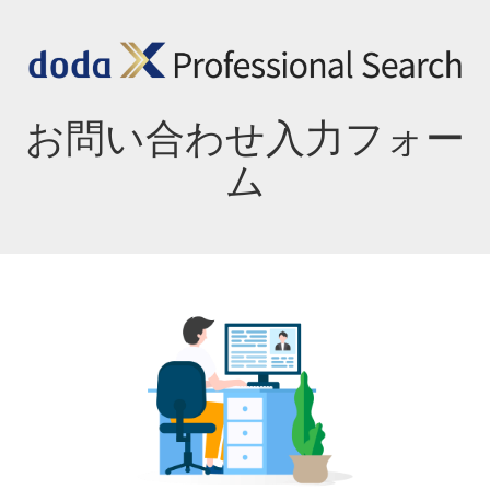
お問い合わせ入力フォー
ム