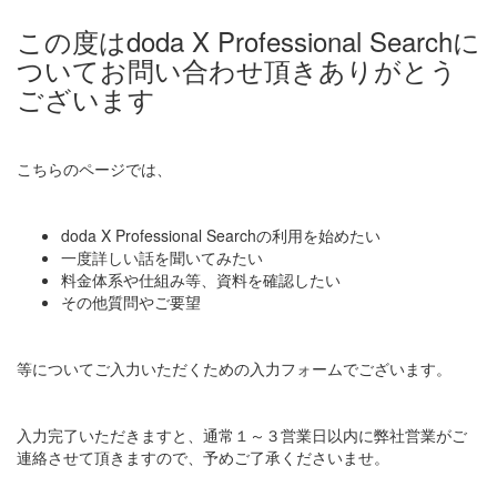
この度はdoda X Professional Searchに
ついてお問い合わせ頂きありがとう
ございます
こちらのページでは、
doda X Professional Searchの利用を始めたい
一度詳しい話を聞いてみたい
料金体系や仕組み等、資料を確認したい
その他質問やご要望
等についてご入力いただくための入力フォームでございます。
入力完了いただきますと、通常１～３営業日以内に弊社営業がご
連絡させて頂きますので、予めご了承くださいませ。