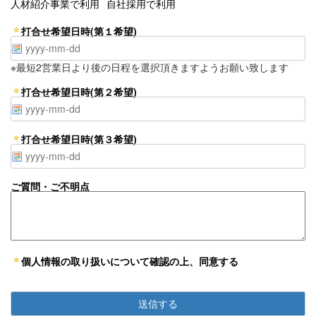
人材紹介事業で利用
自社採用で利用
打合せ希望日時(第１希望)
※最短2営業日より後の日程を選択頂きますようお願い致します
打合せ希望日時(第２希望)
打合せ希望日時(第３希望)
ご質問・ご不明点
個人情報の取り扱いについて確認の上、同意する