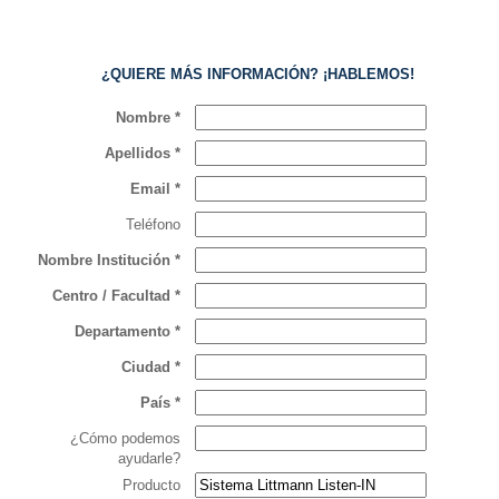
¿QUIERE MÁS INFORMACIÓN? ¡HABLEMOS!
Nombre *
Apellidos *
Email *
Teléfono
Nombre Institución *
Centro / Facultad *
Departamento *
Ciudad *
País *
¿Cómo podemos
ayudarle?
Producto