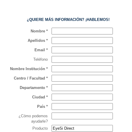
¿QUIERE MÁS INFORMACIÓN? ¡HABLEMOS!
Nombre *
Apellidos *
Email *
Teléfono
Nombre Institución *
Centro / Facultad *
Departamento *
Ciudad *
País *
¿Cómo podemos
ayudarle?
Producto