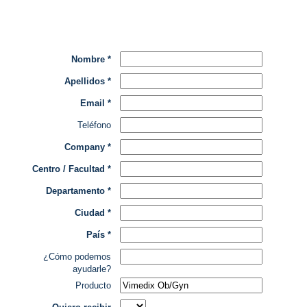
Nombre *
Apellidos *
Email *
Teléfono
Company *
Centro / Facultad *
Departamento *
Ciudad *
País *
¿Cómo podemos
ayudarle?
Producto