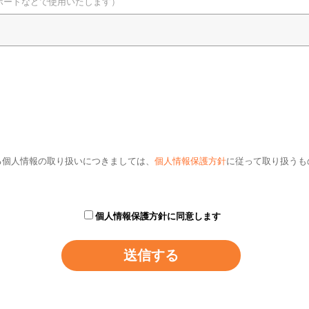
ポートなどで使用いたします）
る個人情報の取り扱いにつきましては、
個人情報保護方針
に従って取り扱うも
個人情報保護方針に同意します