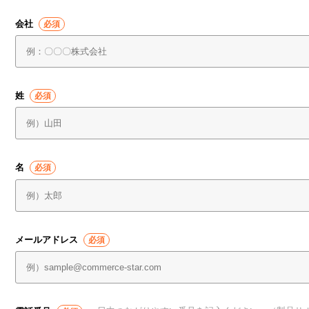
会社
姓
名
メールアドレス