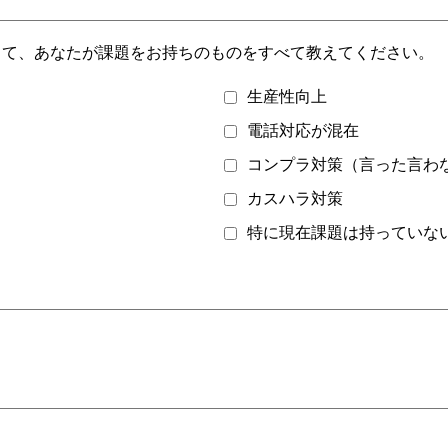
して、あなたが課題をお持ちのものをすべて教えてください。
生産性向上
電話対応が混在
コンプラ対策（言った言わ
カスハラ対策
特に現在課題は持っていな