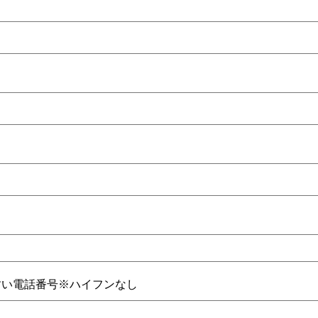
すい電話番号※ハイフンなし