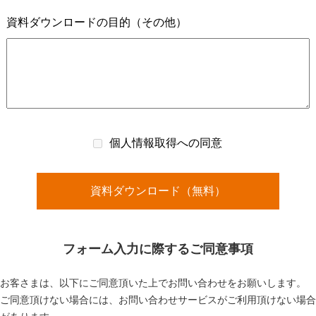
資料ダウンロードの目的（その他）
個人情報取得への同意
フォーム入力に際するご同意事項
お客さまは、以下にご同意頂いた上でお問い合わせをお願いします。
ご同意頂けない場合には、お問い合わせサービスがご利用頂けない場合