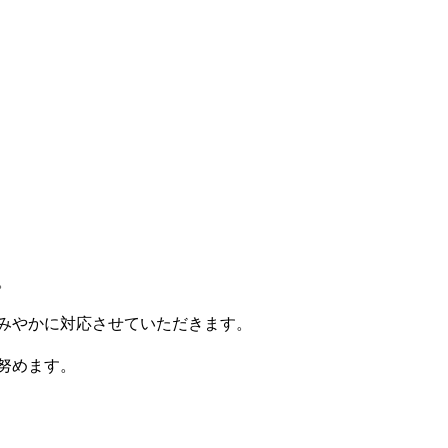
。
すみやかに対応させていただきます。
努めます。