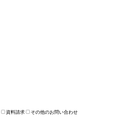
資料請求
その他のお問い合わせ