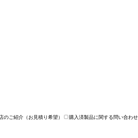
店のご紹介（お見積り希望）
購入済製品に関する問い合わせ