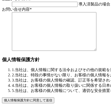
導入済製品の場合
お問い合せ内容
*
個人情報保護方針
1.当社は、個人情報に関する法令およびその他の規範
2.当社は、特段の事情がない限り、お客様の個人情報
3.当社は、お客様の個人情報の確認、訂正等を希望さ
4.当社は、お客様の個人情報の取り扱いに関係する日
5.当社は、お客様の個人情報について、適切な安全措