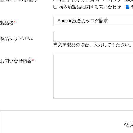
購入済製品に関する問い合わせ
製品名
*
製品シリアルNo
導入済製品の場合、入力してください
お問い合せ内容
*
個