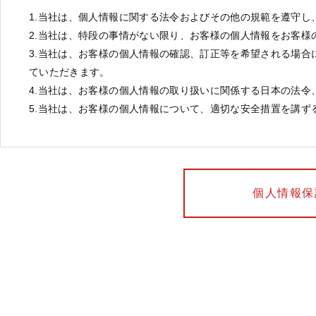
1.当社は、個人情報に関する法令およびその他の規範を遵守
2.当社は、特段の事情がない限り、お客様の個人情報をお客
3.当社は、お客様の個人情報の確認、訂正等を希望される場
ていただきます。
4.当社は、お客様の個人情報の取り扱いに関係する日本の法令
5.当社は、お客様の個人情報について、適切な安全措置を講