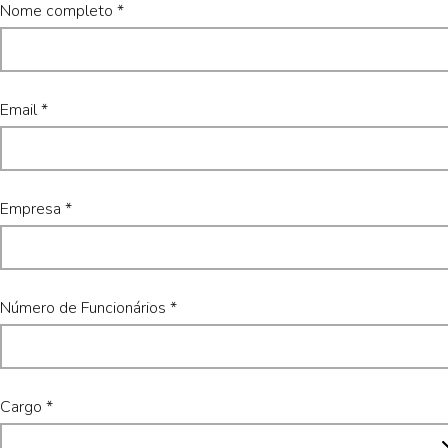
Nome completo *
Email *
Empresa *
Número de Funcionários *
Cargo *