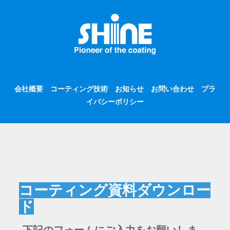
会社概要
コーティング技術
お知らせ
お問い合わせ
プラ
イバシーポリシー