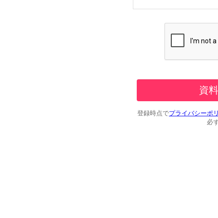
登録時点で
プライバシーポ
必