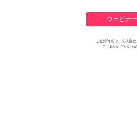
ご登録時点で、株式会社
ご同意いただいたも