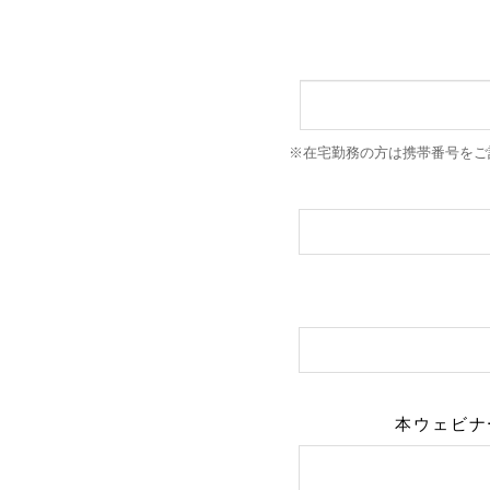
※在宅勤務の方は携帯番号をご
本ウェビナ