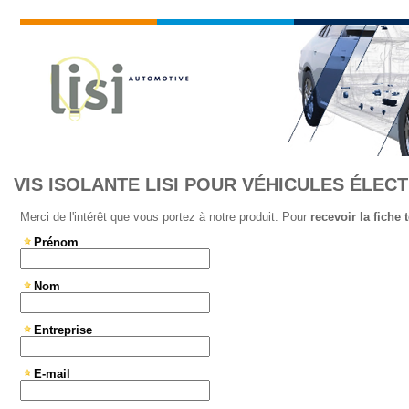
VIS ISOLANTE LISI POUR VÉHICULES ÉLEC
Merci de l'intérêt que vous portez à notre produit. Pour
recevoir la fiche 
Prénom
Nom
Entreprise
E-mail