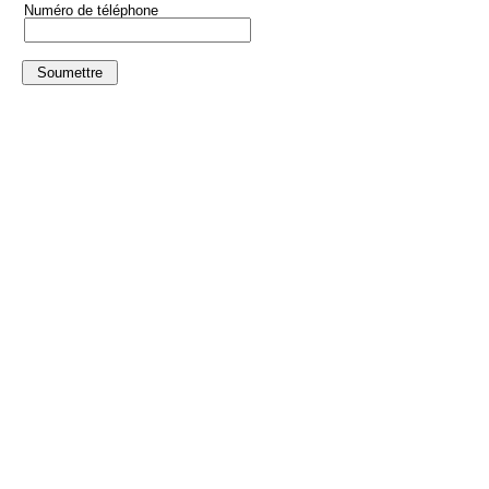
Numéro de téléphone