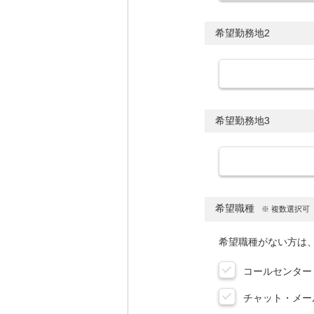
希望勤務地2
希望勤務地3
希望職種
コールセンター
チャット・メー