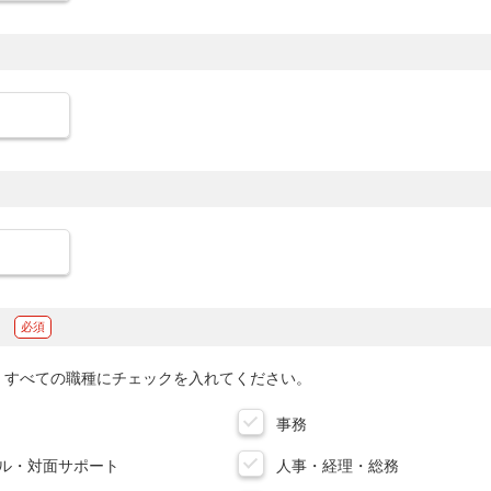
事務
ル・対面サポート
人事・経理・総務