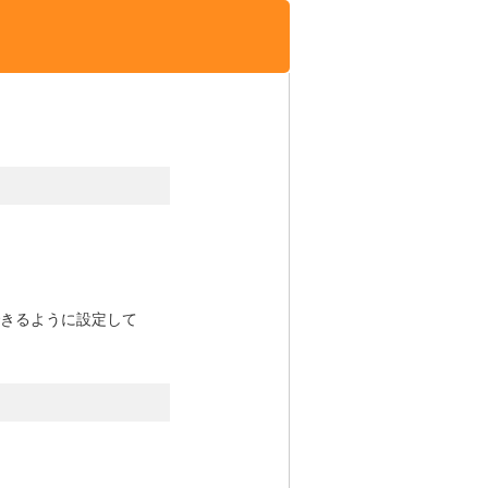
できるように設定して