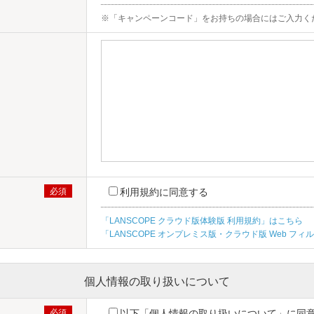
※「キャンペーンコード」をお持ちの場合にはご入力く
利用規約に同意する
「LANSCOPE クラウド版体験版 利用規約」はこちら
「LANSCOPE オンプレミス版・クラウド版 Web 
個人情報の取り扱いについて
以下「個人情報の取り扱いについて」に同