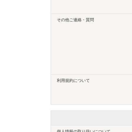
その他ご連絡・質問
利用規約について
個人情報の取り扱いについて