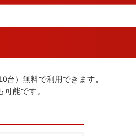
10台）無料で利用できます。
も可能です。