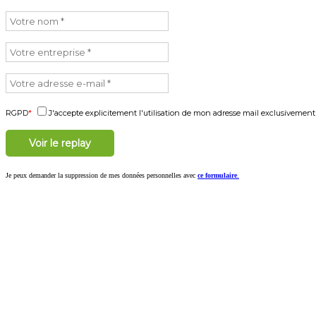
RGPD
J'accepte explicitement l'utilisation de mon adresse mail exclusivement
Je peux demander la suppression de mes données personnelles avec
ce formulaire
.