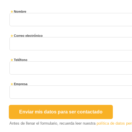
Nombre
Correo electrónico
Teléfono
Empresa
Antes de llenar el formulario, recuerda leer nuestra
política de datos pe