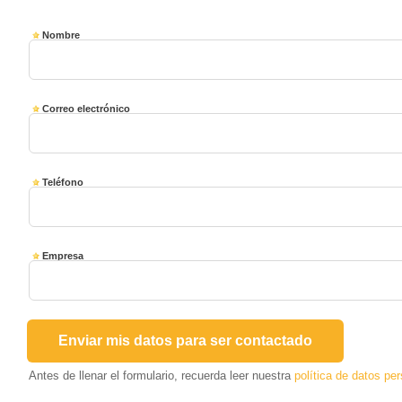
Nombre
Correo electrónico
Teléfono
Empresa
Antes de llenar el formulario, recuerda leer nuestra
política de datos pe