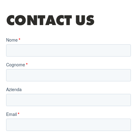
CONTACT US
Nome
Cognome
Azienda
Email