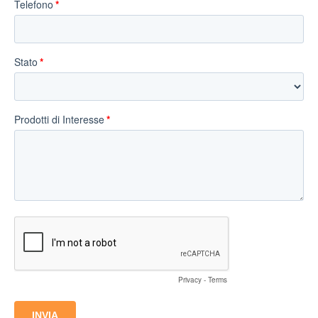
Telefono
Stato
Prodotti di Interesse
Privacy
-
Terms